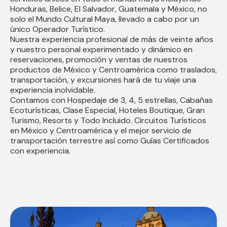
Honduras, Belice, El Salvador, Guatemala y México, no
solo el Mundo Cultural Maya, llevado a cabo por un
único Operador Turístico.
Nuestra experiencia profesional de más de veinte años
y nuestro personal experimentado y dinámico en
reservaciones, promoción y ventas de nuestros
productos de México y Centroamérica como traslados,
transportación, y excursiones hará de tu viaje una
experiencia inolvidable.
Contamos con Hospedaje de 3, 4, 5 estrellas, Cabañas
Ecoturísticas, Clase Especial, Hoteles Boutique, Gran
Turismo, Resorts y Todo Incluido. Circuitos Turísticos
en México y Centroamérica y el mejor servicio de
transportación terrestre así como Guías Certificados
con experiencia.